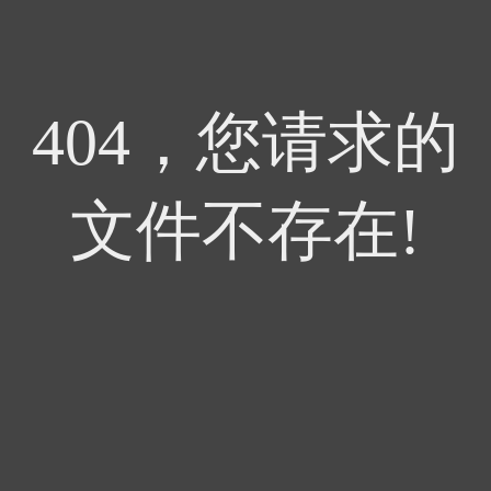
404，您请求的
文件不存在!