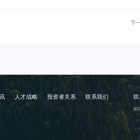
下
讯
人才战略
投资者关系
联系我们
联
邮