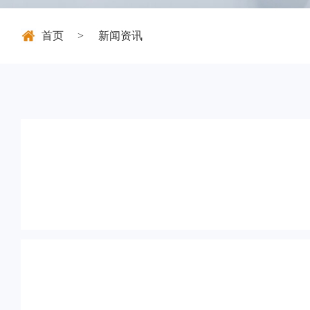
首页
新闻资讯