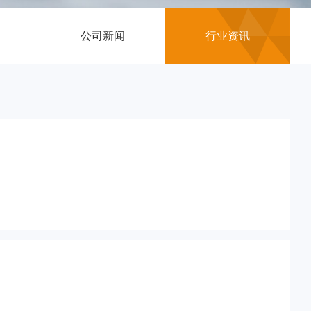
公司新闻
行业资讯