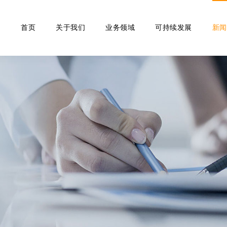
首页
关于我们
业务领域
可持续发展
新闻