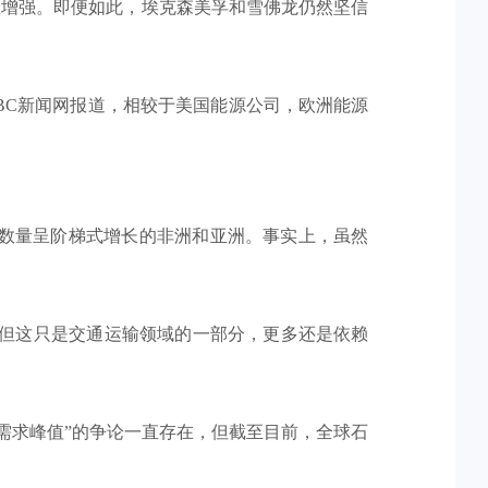
性增强。即便如此，埃克森美孚和雪佛龙仍然坚信
BC新闻网报道，相较于美国能源公司，欧洲能源
口数量呈阶梯式增长的非洲和亚洲。事实上，虽然
，但这只是交通运输领域的一部分，更多还是依赖
需求峰值”的争论一直存在，但截至目前，全球石