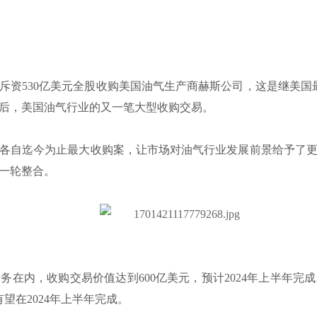
斥资530亿美元全股收购美国油气生产商赫斯公司，这是继美国最
后，美国油气行业的又一笔大型收购交易。
各自迄今为止最大收购案，让市场对油气行业发展前景给予了
一轮整合。
务在内，收购交易价值达到600亿美元，预计2024年上半年完
望在2024年上半年完成。