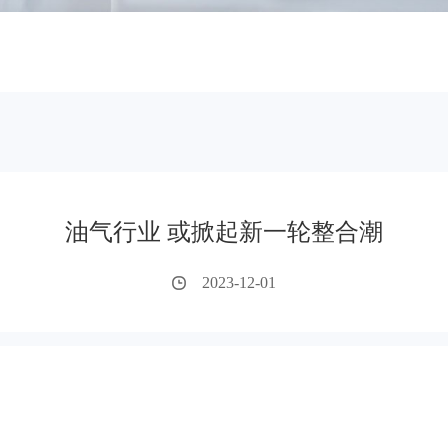
油气行业 或掀起新一轮整合潮
2023-12-01