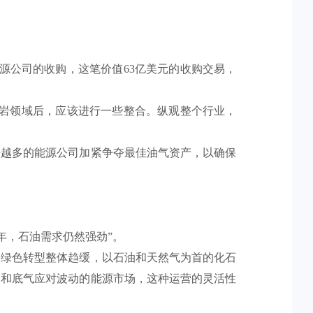
源公司的收购，这笔价值63亿美元的收购交易，
页岩领域后，应该进行一些整合。纵观整个行业，
来越多的能源公司加紧争夺最佳油气资产，以确保
年，石油需求仍然强劲”。
果绿色转型整体趋缓，以石油和天然气为首的化石
力和底气应对波动的能源市场，这种运营的灵活性