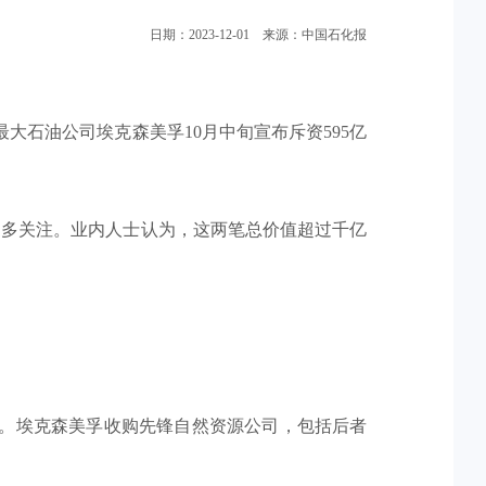
日期：2023-12-01 来源：中国石化报
大石油公司埃克森美孚10月中旬宣布斥资595亿
更多关注。业内人士认为，这两笔总价值超过千亿
成。埃克森美孚收购先锋自然资源公司，包括后者