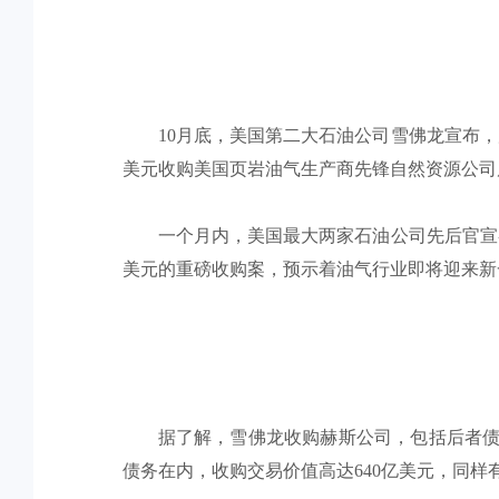
10月底，美国第二大石油公司雪佛龙宣布，
美元收购美国页岩油气生产商先锋自然资源公司
一个月内，美国最大两家石油公司先后官宣
美元的重磅收购案，预示着油气行业即将迎来新
据了解，雪佛龙收购赫斯公司，包括后者债
债务在内，收购交易价值高达640亿美元，同样有