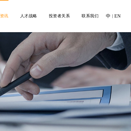
中
EN
资讯
人才战略
投资者关系
联系我们
|